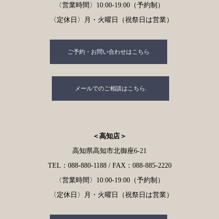
〈営業時間〉10:00-19:00（予約制）
〈定休日〉月・火曜日（祝祭日は営業）
ご予約・お問い合わせはこちら
メールでのご相談はこちら.
＜高知店＞
高知県高知市北御座6-21
TEL：088-880-1188 / FAX：088-885-2220
〈営業時間〉10:00-19:00（予約制）
〈定休日〉月・火曜日（祝祭日は営業）