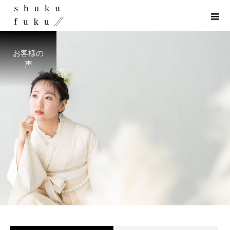
お客様の
声