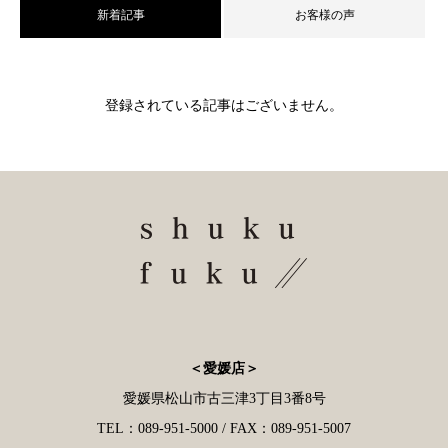
新着記事
お客様の声
登録されている記事はございません。
＜愛媛店＞
愛媛県松山市古三津3丁目3番8号
TEL：089-951-5000 / FAX：089-951-5007