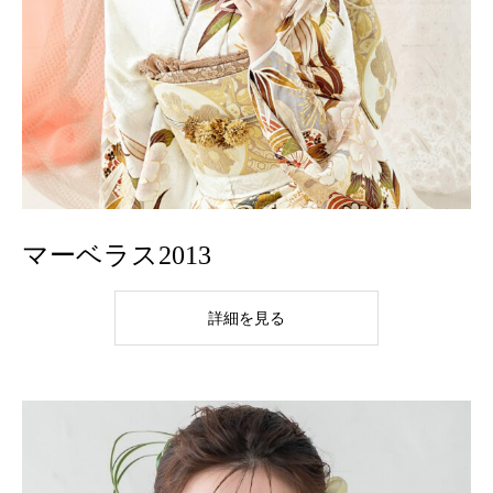
マーベラス2013
詳細を見る