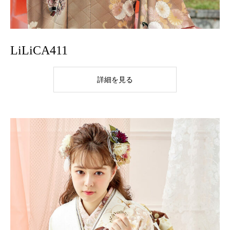
LiLiCA411
詳細を見る