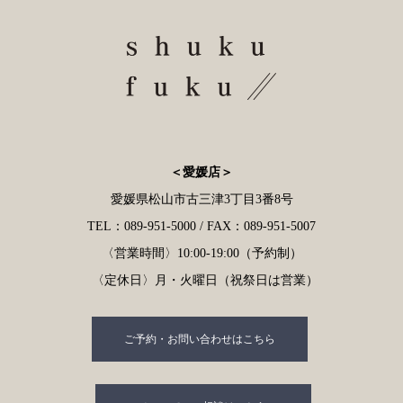
＜愛媛店＞
愛媛県松山市古三津3丁目3番8号
TEL：089-951-5000 / FAX：089-951-5007
〈営業時間〉10:00-19:00（予約制）
〈定休日〉月・火曜日（祝祭日は営業）
ご予約・お問い合わせはこちら