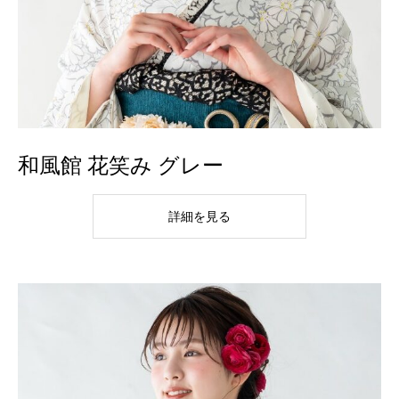
和風館 花笑み グレー
詳細を見る