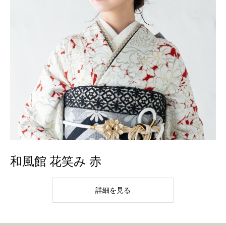
和風館 花笑み 赤
詳細を見る