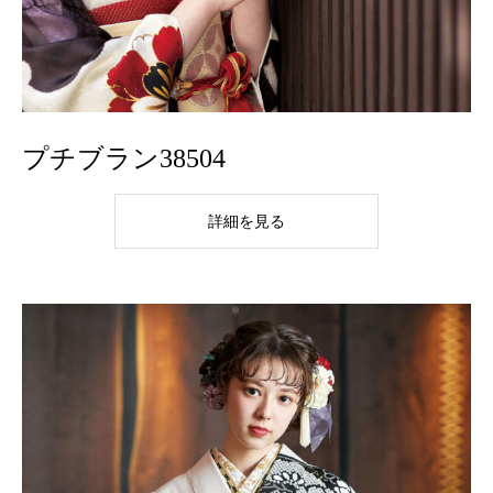
プチブラン38504
詳細を見る