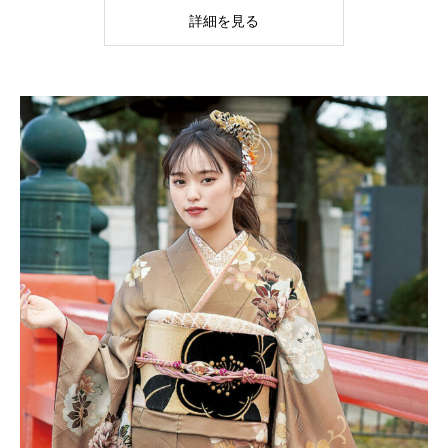
詳細を見る