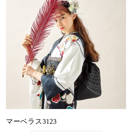
マーベラス3123