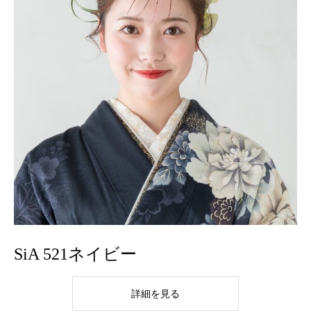
SiA 521ネイビー
詳細を見る