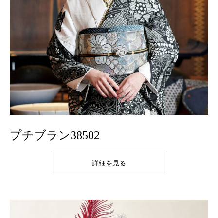
プチブラン38502
詳細を見る