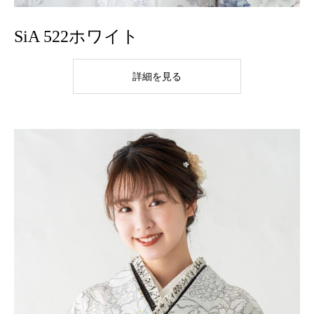
SiA 522ホワイト
詳細を見る