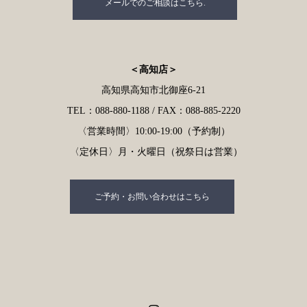
メールでのご相談はこちら.
＜高知店＞
高知県高知市北御座6-21
TEL：088-880-1188 / FAX：088-885-2220
〈営業時間〉10:00-19:00（予約制）
〈定休日〉月・火曜日（祝祭日は営業）
ご予約・お問い合わせはこちら